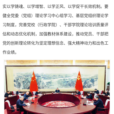
实以学铸魂、以学增智、以学正风、以学促干长效机制。要
健全党委（党组）理论学习中心组学习、基层党组织理论学
习制度，完善党校（行政学院）、干部学院理论培训质量评
估和动态优化机制，加强教材体系建设，推动党员、干部把
党的创新理论转化为坚定理想信念、强大精神动力和出色工
作业绩。