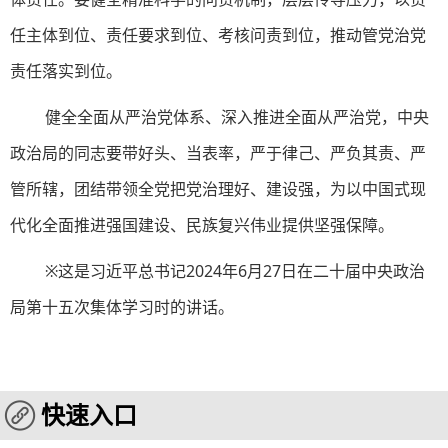
任主体到位、责任要求到位、考核问责到位，推动管党治党
责任落实到位。
健全全面从严治党体系、深入推进全面从严治党，中央
政治局的同志要带好头、当表率，严于律己、严负其责、严
管所辖，团结带领全党把党治理好、建设强，为以中国式现
代化全面推进强国建设、民族复兴伟业提供坚强保障。
※这是习近平总书记2024年6月27日在二十届中央政治
局第十五次集体学习时的讲话。
快速入口