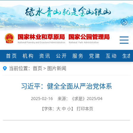
首 页
机 构
资 讯
公 开
服 务
党 建
互 动
生态
当前位置：
首页
>
图片新闻
习近平：健全全面从严治党体系
2025-02-16 来源：《求是》2025/04
【字体：
大
中
小
】
打印本页