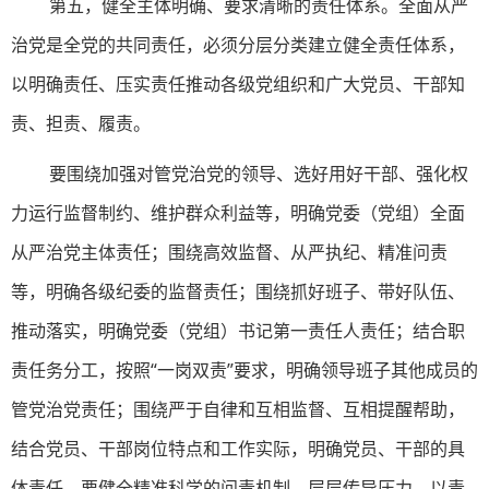
第五，健全主体明确、要求清晰的责任体系。全面从严
治党是全党的共同责任，必须分层分类建立健全责任体系，
以明确责任、压实责任推动各级党组织和广大党员、干部知
责、担责、履责。
要围绕加强对管党治党的领导、选好用好干部、强化权
力运行监督制约、维护群众利益等，明确党委（党组）全面
从严治党主体责任；围绕高效监督、从严执纪、精准问责
等，明确各级纪委的监督责任；围绕抓好班子、带好队伍、
推动落实，明确党委（党组）书记第一责任人责任；结合职
责任务分工，按照“一岗双责”要求，明确领导班子其他成员的
管党治党责任；围绕严于自律和互相监督、互相提醒帮助，
结合党员、干部岗位特点和工作实际，明确党员、干部的具
体责任。要健全精准科学的问责机制，层层传导压力，以责