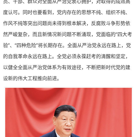
员、干部、群众对全面从严治党衷心拥护，对取得的成效高
度认可。同时也要看到，党内存在的思想不纯、组织不纯、
作风不纯等突出问题尚未得到根本解决，反腐败斗争形势依
然严峻复杂，而且新情况新问题不断涌现，党面临的“四大考
验”、“四种危险”将长期存在。全面从严治党永远在路上，党
的自我革命永远在路上。全党必须永葆赶考的清醒和坚定，
以健全全面从严治党体系为有效途径，不断把新时代党的建
设新的伟大工程推向前进。