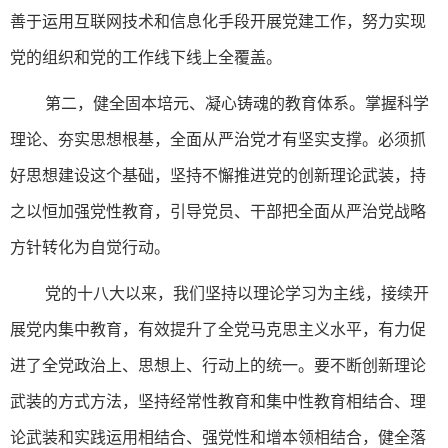
善于运用互联网技术和信息化手段开展党建工作，努力实现
党的组织和党的工作线下线上全覆盖。
第二，健全固本培元、凝心铸魂的教育体系。掌握科学
理论、夯实思想根基，全面从严治党才有坚实支撑。必须抓
好思想建设这个基础，坚持不懈推进党的创新理论武装，持
之以恒加强党性教育，引导党员、干部把全面从严治党战略
方针转化为自觉行动。
党的十八大以来，我们坚持以理论学习为主线，接续开
展党内集中教育，有效提升了全党马克思主义水平，有力促
进了全党政治上、思想上、行动上的统一。要不断创新理论
武装的方式方法，坚持经常性教育和集中性教育相结合、理
论武装和实践运用相结合、强党性和增本领相结合，健全落