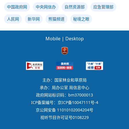
中国政府网
中央网信办
自然资源部
应急管理部
人民网
新华网
熊猫频道
秘境之眼
Mobile
|
Desktop
主办：国家林业和草原局
承办：局办公室 局信息中心
政府网站标识码：bm37000013
ICP备案编号：京ICP备10047111号-4
京公网安备 11010102004204号
视听节目许可证号0108229