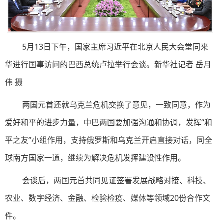
5月13日下午，国家主席习近平在北京人民大会堂同来
华进行国事访问的巴西总统卢拉举行会谈。新华社记者 岳月
伟 摄
两国元首还就乌克兰危机交换了意见，一致同意，作为
爱好和平的进步力量，中巴两国要加强沟通和协调，发挥“和
平之友”小组作用，支持俄罗斯和乌克兰开启直接对话，同全
球南方国家一道，继续为解决危机发挥建设性作用。
会谈后，两国元首共同见证签署发展战略对接、科技、
农业、数字经济、金融、检验检疫、媒体等领域20份合作文
件。