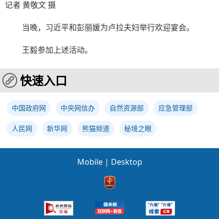
记者 黄敬文 摄
当晚，习近平和彭丽媛为卢拉夫妇举行欢迎宴会。
王毅参加上述活动。
快速入口
中国政府网
中央网信办
自然资源部
应急管理部
人民网
新华网
熊猫频道
秘境之眼
Mobile
|
Desktop