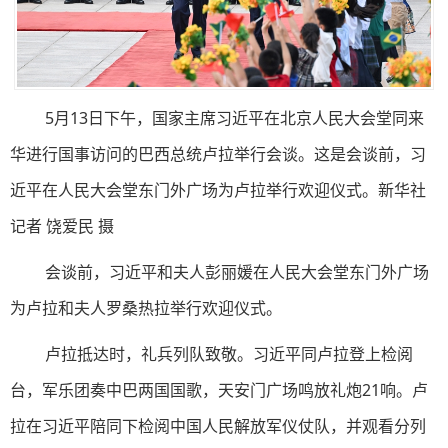
5月13日下午，国家主席习近平在北京人民大会堂同来
华进行国事访问的巴西总统卢拉举行会谈。这是会谈前，习
近平在人民大会堂东门外广场为卢拉举行欢迎仪式。新华社
记者 饶爱民 摄
会谈前，习近平和夫人彭丽媛在人民大会堂东门外广场
为卢拉和夫人罗桑热拉举行欢迎仪式。
卢拉抵达时，礼兵列队致敬。习近平同卢拉登上检阅
台，军乐团奏中巴两国国歌，天安门广场鸣放礼炮21响。卢
拉在习近平陪同下检阅中国人民解放军仪仗队，并观看分列