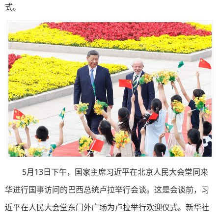
式。
5月13日下午，国家主席习近平在北京人民大会堂同来
华进行国事访问的巴西总统卢拉举行会谈。这是会谈前，习
近平在人民大会堂东门外广场为卢拉举行欢迎仪式。新华社