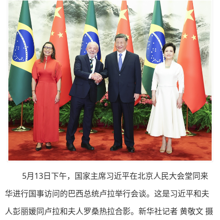
5月13日下午，国家主席习近平在北京人民大会堂同来
华进行国事访问的巴西总统卢拉举行会谈。这是习近平和夫
人彭丽媛同卢拉和夫人罗桑热拉合影。新华社记者 黄敬文 摄