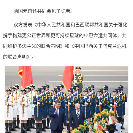
两国元首还共同会见了记者。
双方发表《中华人民共和国和巴西联邦共和国关于强化
携手构建更公正世界和更可持续星球的中巴命运共同体，共
同维护多边主义的联合声明》和《中国巴西关于乌克兰危机
的联合声明》。