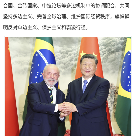
合国、金砖国家、中拉论坛等多边机制中的协调配合，共同
坚持多边主义、完善全球治理、维护国际经贸秩序，旗帜鲜
明反对单边主义、保护主义和霸凌行径。