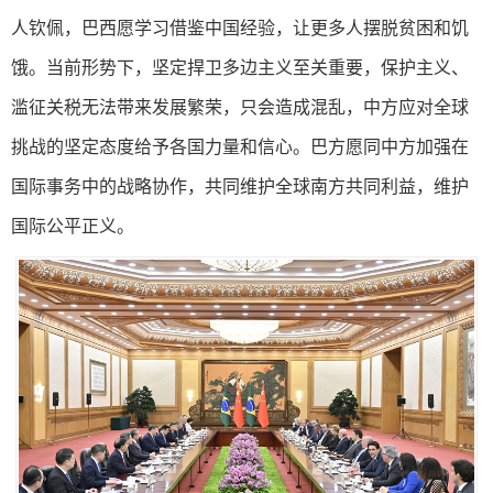
人钦佩，巴西愿学习借鉴中国经验，让更多人摆脱贫困和饥
饿。当前形势下，坚定捍卫多边主义至关重要，保护主义、
滥征关税无法带来发展繁荣，只会造成混乱，中方应对全球
挑战的坚定态度给予各国力量和信心。巴方愿同中方加强在
国际事务中的战略协作，共同维护全球南方共同利益，维护
国际公平正义。