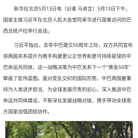
新华社北京5月13日电（记者 马卓言）5月13日下午，
国家主席习近平在北京人民大会堂同来华进行国事访问的巴
西总统卢拉举行会谈。
习近平指出，去年中巴建交50周年之际，双方共同宣布
将两国关系提升为携手构建更公正世界和更可持续星球的中
巴命运共同体，这一战略决策为中巴关系下一个“黄金50年”
擘画了宏伟蓝图。面对变乱交织的国际形势，中巴两国要秉
持为人类进步担当、为全球发展尽责的初心，深入推进中巴
命运共同体建设，不断深化发展战略对接，携手带动全球南
方国家加强团结协作。