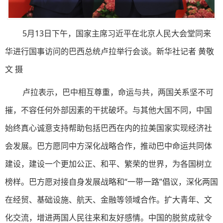
5月13日下午，国家主席习近平在北京人民大会堂同来
华进行国事访问的巴西总统卢拉举行会谈。新华社记者 黄敬
文 摄
卢拉表示，巴中相互尊重，命运与共，两国关系坚不可
摧，不容任何外部因素的干扰破坏。与其他大国不同，中国
始终真心诚意支持帮助包括巴西在内的拉美国家实现经济社
会发展。巴方愿同中方深化战略合作，推动巴中命运共同体
建设，建设一个更加公正、和平、繁荣的世界，为各国树立
榜样。巴方愿对接自身发展战略和“一带一路”倡议，深化两国
在经贸、基础设施、航天、金融等领域合作。扩大青年、文
化交流，增进两国人民往来和友好感情。中国的脱贫成就令