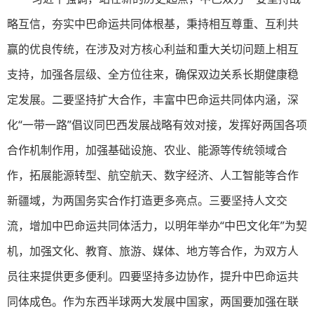
略互信，夯实中巴命运共同体根基，秉持相互尊重、互利共
赢的优良传统，在涉及对方核心利益和重大关切问题上相互
支持，加强各层级、全方位往来，确保双边关系长期健康稳
定发展。二要坚持扩大合作，丰富中巴命运共同体内涵，深
化“一带一路”倡议同巴西发展战略有效对接，发挥好两国各项
合作机制作用，加强基础设施、农业、能源等传统领域合
作，拓展能源转型、航空航天、数字经济、人工智能等合作
新疆域，为两国务实合作打造更多亮点。三要坚持人文交
流，增加中巴命运共同体活力，以明年举办“中巴文化年”为契
机，加强文化、教育、旅游、媒体、地方等合作，为双方人
员往来提供更多便利。四要坚持多边协作，提升中巴命运共
同体成色。作为东西半球两大发展中国家，两国要加强在联