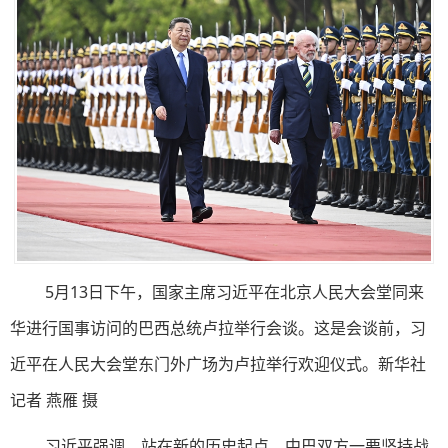
5月13日下午，国家主席习近平在北京人民大会堂同来
华进行国事访问的巴西总统卢拉举行会谈。这是会谈前，习
近平在人民大会堂东门外广场为卢拉举行欢迎仪式。新华社
记者 燕雁 摄
习近平强调，站在新的历史起点，中巴双方一要坚持战