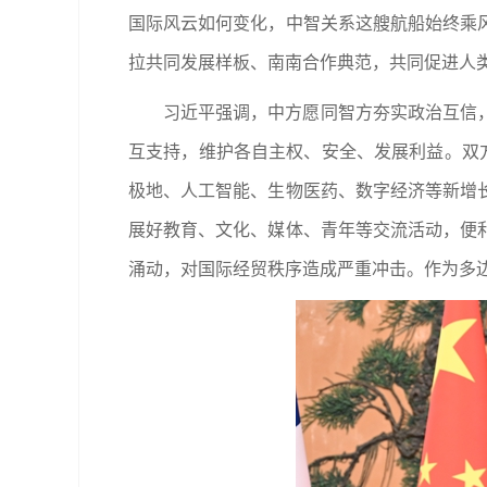
国际风云如何变化，中智关系这艘航船始终乘
拉共同发展样板、南南合作典范，共同促进人
习近平强调，中方愿同智方夯实政治互信
互支持，维护各自主权、安全、发展利益。双
极地、人工智能、生物医药、数字经济等新增
展好教育、文化、媒体、青年等交流活动，便
涌动，对国际经贸秩序造成严重冲击。作为多