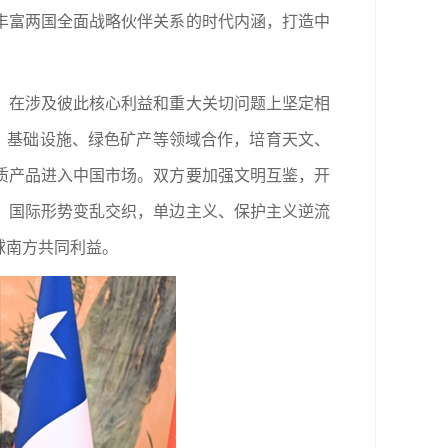
丰富两国全面战略伙伴关系的时代内涵，打造中
，在涉及彼此核心利益和重大关切问题上坚定相
、基础设施、绿色矿产等领域合作，培育天文、
质产品进入中国市场。双方要加强文明互鉴，开
，国际形势变乱交织，单边主义、保护主义逆流
球南方共同利益。