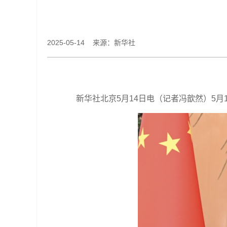
2025-05-14 来源：新华社
新华社北京5月14日电（记者冯歆然）5