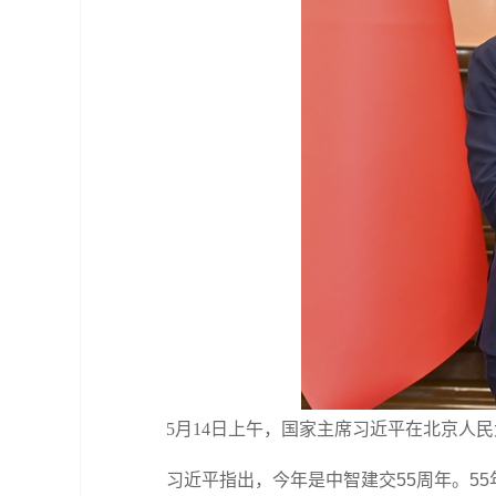
5月14日上午，国家主席习近平在北京人
习近平指出，今年是中智建交55周年。5