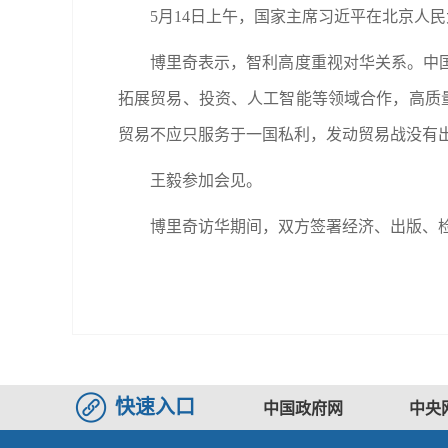
5月14日上午，国家主席习近平在北京人
博里奇表示，智利高度重视对华关系。中
拓展贸易、投资、人工智能等领域合作，高质
贸易不应只服务于一国私利，发动贸易战没有
王毅参加会见。
博里奇访华期间，双方签署经济、出版、
快速入口
中国政府网
中央