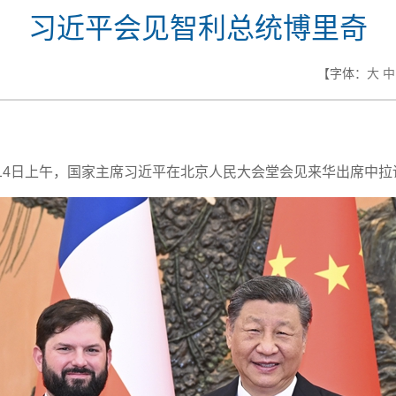
习近平会见智利总统博里奇
【字体：
大
中
月14日上午，国家主席习近平在北京人民大会堂会见来华出席中