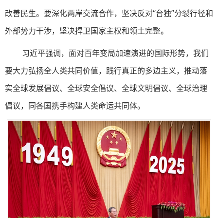
改善民生。要深化两岸交流合作，坚决反对“台独”分裂行径和
外部势力干涉，坚决捍卫国家主权和领土完整。
习近平强调，面对百年变局加速演进的国际形势，我们
要大力弘扬全人类共同价值，践行真正的多边主义，推动落
实全球发展倡议、全球安全倡议、全球文明倡议、全球治理
倡议，同各国携手构建人类命运共同体。