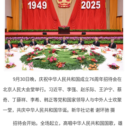
9月30日晚，庆祝中华人民共和国成立76周年招待会在
北京人民大会堂举行。习近平、李强、赵乐际、王沪宁、蔡
奇、丁薛祥、李希、韩正等党和国家领导人与中外人士欢聚
一堂，共庆中华人民共和国华诞。新华社记者 谢环驰 摄
招待会开始。全场起立，高唱中华人民共和国国歌，雄