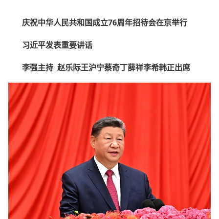
庆祝中华人民共和国成立76周年招待会在京举行
习近平发表重要讲话
李强主持 赵乐际王沪宁蔡奇丁薛祥李希韩正出席