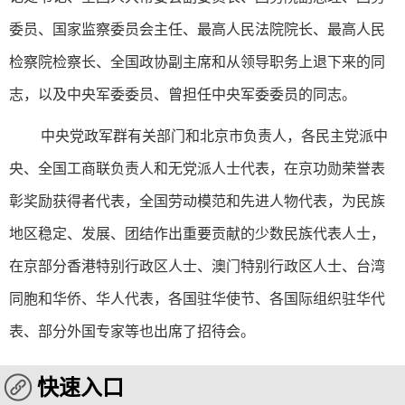
委员、国家监察委员会主任、最高人民法院院长、最高人民
检察院检察长、全国政协副主席和从领导职务上退下来的同
志，以及中央军委委员、曾担任中央军委委员的同志。
中央党政军群有关部门和北京市负责人，各民主党派中
央、全国工商联负责人和无党派人士代表，在京功勋荣誉表
彰奖励获得者代表，全国劳动模范和先进人物代表，为民族
地区稳定、发展、团结作出重要贡献的少数民族代表人士，
在京部分香港特别行政区人士、澳门特别行政区人士、台湾
同胞和华侨、华人代表，各国驻华使节、各国际组织驻华代
表、部分外国专家等也出席了招待会。
快速入口