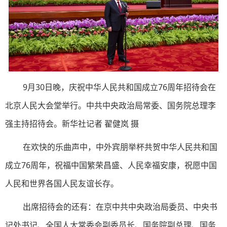
9月30日晚，庆祝中华人民共和国成立76周年招待会在
北京人民大会堂举行。中共中央政治局常委、国务院总理李
强主持招待会。新华社记者 翟健岚 摄
在欢快的乐曲声中，中外宾朋举杯共贺中华人民共和国
成立76周年，祝福中国繁荣昌盛、人民幸福安康，祝愿中国
人民和世界各国人民友谊长存。
出席招待会的还有：在京中共中央政治局委员、中央书
记处书记、全国人大常委会副委员长、国务院副总理、国务