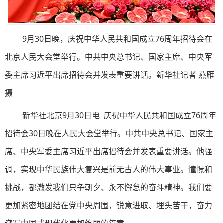
9月30日晚，庆祝中华人民共和国成立76周年招待会在
北京人民大会堂举行。中共中央总书记、国家主席、中央军
委主席习近平出席招待会并发表重要讲话。新华社记者 燕雁
摄
新华社北京9月30日电 庆祝中华人民共和国成立76周年
招待会30日晚在人民大会堂举行。中共中央总书记、国家主
席、中央军委主席习近平出席招待会并发表重要讲话。他强
调，实现中华民族伟大复兴是前无古人的伟大事业。憧憬和
挑战，都激发我们只争朝夕、永不懈怠的奋斗精神。我们要
更加紧密地团结在党中央周围，锐意进取、埋头苦干，奋力