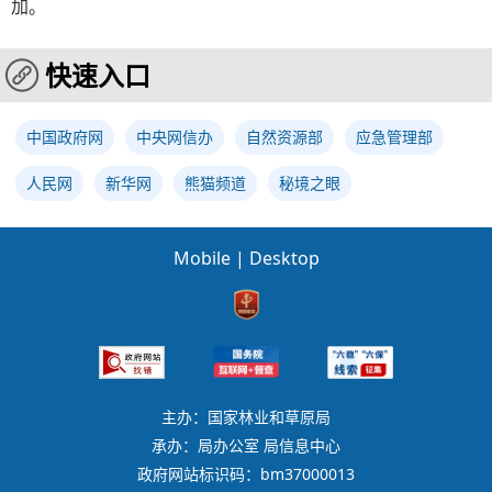
加。
快速入口
中国政府网
中央网信办
自然资源部
应急管理部
人民网
新华网
熊猫频道
秘境之眼
Mobile
|
Desktop
主办：国家林业和草原局
承办：局办公室 局信息中心
政府网站标识码：bm37000013