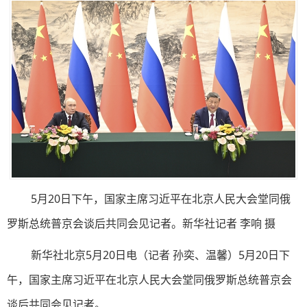
5月20日下午，国家主席习近平在北京人民大会堂同俄
罗斯总统普京会谈后共同会见记者。新华社记者 李响 摄
新华社北京5月20日电（记者 孙奕、温馨）5月20日下
午，国家主席习近平在北京人民大会堂同俄罗斯总统普京会
谈后共同会见记者。