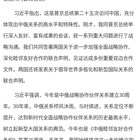
习近平指出，这是普京总统第二十五次访问中国，充分
体现出中俄关系的高水平和特殊性。刚才，我同普京总统举
行深入友好、富有成果的会谈，就一系列重大问题进行了战
略沟通。我们共同签署两国关于进一步加强全面战略协作、
深化睦邻友好合作的联合声明，见证达成多份重要双边合作
文件。两国还将发表关于倡导世界多极化和新型国际关系的
联合声明。
习近平强调，今年是中俄战略协作伙伴关系建立30周
年。30年来，中俄关系栉风沐雨、与时俱进，关系定位不断
提升，达到新时代全面战略协作伙伴关系的历史最高水平，
树立起新型大国关系的典范。今年也是《中俄睦邻友好合作