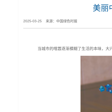
美丽
2025-03-25 来源：中国绿色时报
当城市的喧嚣逐渐模糊了生活的本味，大