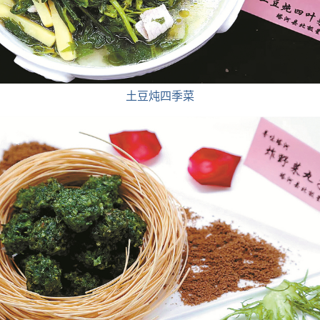
土豆炖四季菜