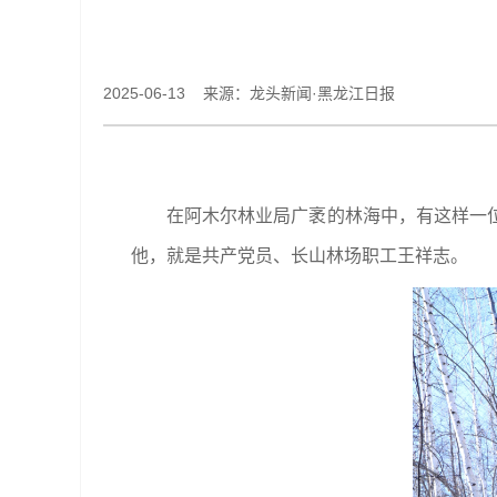
2025-06-13 来源：龙头新闻·黑龙江日报
在阿木尔林业局广袤的林海中，有这样一
他，就是共产党员、长山林场职工王祥志。