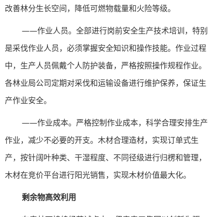
改善林分生长空间，降低可燃物载量和火险等级。
——作业人员。全部进行岗前安全生产技术培训，特别
是采伐作业人员，必须掌握安全知识和操作技能。作业过程
中，生产人员佩戴个人防护装备，严格按照操作规程作业。
各林业局公司定期对采伐和运输设备进行维护保养，保证生
产作业安全。
——作业成本。严格控制作业成本，科学合理安排生产
作业，减少不必要的开支。木材合理造材，实现订单式生
产，按针阔叶种类、干湿程度、不同径级进行归楞和管理，
木材在竞价平台进行阳光销售，实现木材价值最大化。
剩余物高效利用