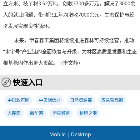
立方米、枝丫材3.52万吨，创收3700多万元，解决了3000余
人的就业问题，带动职工年均增收7000余元。生态保护与经
济发展实现良性循环。
未来，伊春森工集团将继续推进森林可持续经营，推动
“木字号”产业链的全面恢复与升级，为林区高质量发展和生态
根基稳固作出更大贡献。（
李文静
）
快速入口
中国政府网
中央网信办
自然资源部
应急管理部
人民网
新华网
熊猫频道
秘境之眼
Mobile
|
Desktop