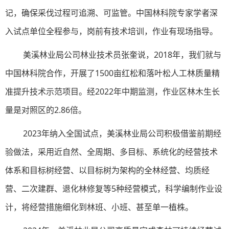
记，确保采伐过程可追溯、可监管。中国林科院专家学者深
入试点单位全程参与，岗前有技术培训，作业有现场指导。
美溪林业局公司林业技术员张奎说，2018年，我们就与
中国林科院合作，开展了1500亩红松和落叶松人工林质量精
准提升技术示范项目。经2022年中期监测，作业区林木生长
量是对照区的2.86倍。
2023年纳入全国试点，美溪林业局公司积极借鉴前期经
验做法，采用近自然、全周期、多目标、系统化的经营技术
体系和目标树经营、以目标树为架构的全林经营、均质经
营、二次建群、退化林修复等5种经营模式，科学编制作业设
计，将经营措施细化到林班、小班、甚至单一植株。