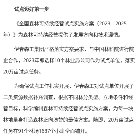
试点迈好第一步
《全国森林可持续经营试点实施方案（2023—2025
年）》为森林可持续经营提供了发展方向和技术遵循。
伊春森工集团严格落实方案要求，与中国林科院进行院
企合作，2023年即选择10个林业局公司作为试点单位，落实
20万亩试点任务。
为确保试点工作扎实开展，伊春森工对试点单位开展了
二类资源数据补充调查，根据不同林分类型、立地条件和经
营目标，科学编制森林可持续经营试点实施方案，为每一块
林地量身打造森林正向演替的最佳方案。随即，20万亩试点
任务在91个林场1687个小班全面铺开。