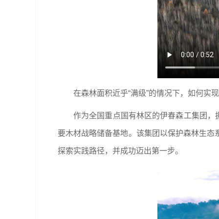
在森林面积近乎“满级”的情况下，如何实
作为全国重点国有林区的伊春森工集团，拥有
要木材战略储备基地。该集团以保护森林生态
探索实践路径，并成功迈出第一步。