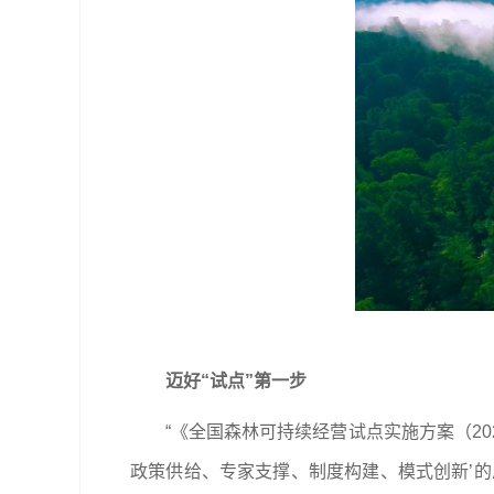
迈好“试点”第一步
“《全国森林可持续经营试点实施方案（2
政策供给、专家支撑、制度构建、模式创新’的