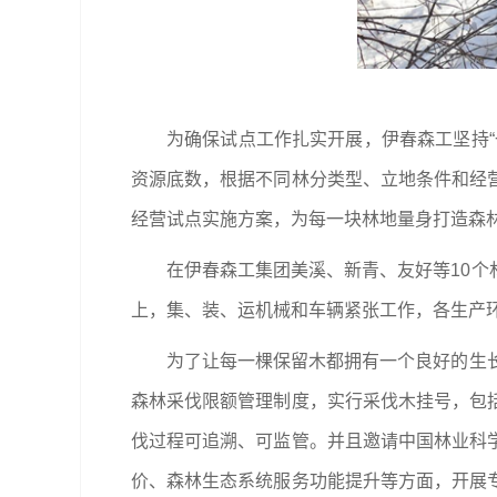
为确保试点工作扎实开展，伊春森工坚持
资源底数，根据不同林分类型、立地条件和经
经营试点实施方案，为每一块林地量身打造森林
在伊春森工集团美溪、新青、友好等10
上，集、装、运机械和车辆紧张工作，各生产
为了让每一棵保留木都拥有一个良好的生
森林采伐限额管理制度，实行采伐木挂号，包
伐过程可追溯、可监管。并且邀请中国林业科
价、森林生态系统服务功能提升等方面，开展