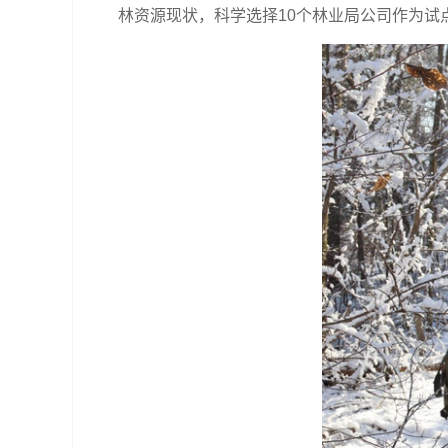
林资源现状，科学选择10个林业局公司作为试