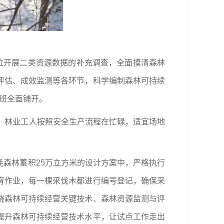
位开展二类资源数据的补充调查，全面摸清森林
评估、成效监测等各环节，科学编制森林可持续
小班全面铺开。
，林业工人按照安全生产流程在忙碌，适宜场地
。
森林蓄积25万立方米的设计方案中，严格执行
育作业，每一棵采伐木都进行编号登记，确保采
绕森林可持续经营关键技术、森林资源监测与评
提升森林可持续经营技术水平，让试点工作走出