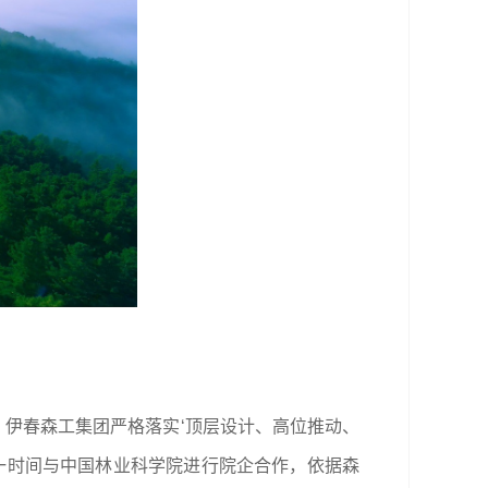
循。伊春森工集团严格落实‘顶层设计、高位推动、
第一时间与中国林业科学院进行院企合作，依据森