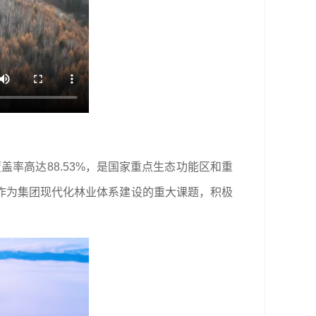
盖率高达88.53%，是国家重点生态功能区和重
作为集团现代化林业体系建设的重大课题，积极