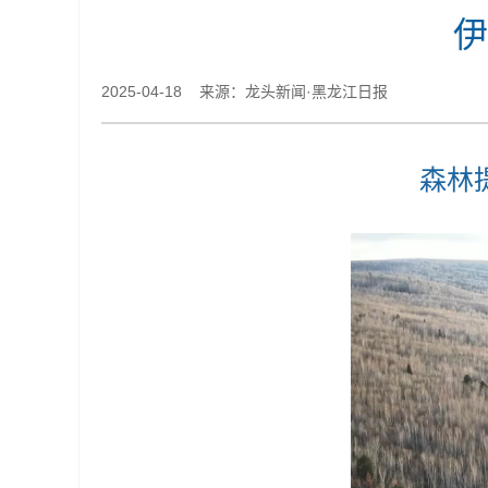
伊
2025-04-18 来源：龙头新闻·黑龙江日报
森林