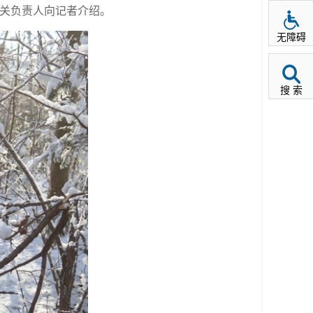
相关负责人向记者介绍。
无障碍
搜 索