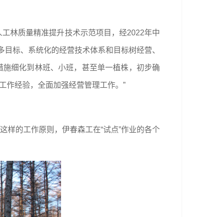
人工林质量精准提升技术示范项目，经2022年中
、多目标、系统化的经营技术体系和目标树经营、
措施细化到林班、小班，甚至单一植株，初步确
期工作经验，全面加强经营管理工作。”
这样的工作原则，伊春森工在“试点”作业的各个