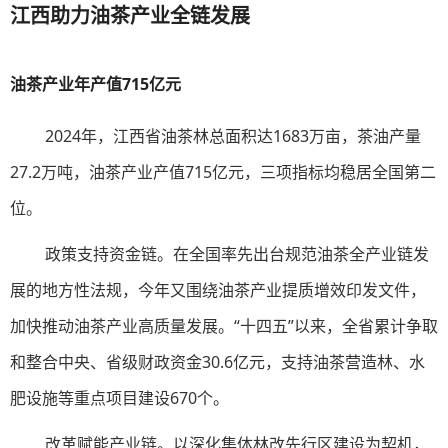
江西助力油茶产业全链发展
油茶产业年产值715亿元
2024年，江西省油茶林总面积达1683万亩，茶油产量
27.2万吨，油茶产业产值715亿元，三项指标均稳居全国第二
位。
政策支持资金链。在全国率先出台规范油茶全产业链发
展的地方性法规，今年又围绕油茶产业提质增效印发文件，
加快推动油茶产业高质量发展。“十四五”以来，全省累计争取
和整合中央、省级财政资金30.6亿元，支持油茶营造林、水
肥设施等重点项目建设670个。
改革赋能产业链。以深化集体林改先行区建设为契机，