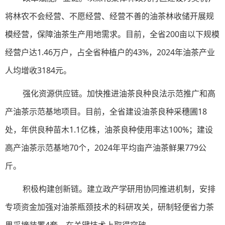
将林农不会经营、不愿经营、经营不善的油茶林收储开展规
模经营，保障油茶生产用地需求。目前，全省200亩以下规模
经营户达1.46万户，占全省种植户的43%，2024年油茶产业
人均增收3184元。
强化资源供应链。加快推进油茶良种良法示范推广和高
产油茶示范基地项目。目前，全省建设油茶良种采穗圃18
处，年供良种苗木1.1亿株，油茶良种使用率达100%；建设
高产油茶示范基地70个，2024年平均亩产油茶鲜果779公
斤。
积极构建创新链。建立政产学研用协同推进机制，安排
专项资金加强对油茶瓶颈技术的科研攻关，研制轻便省力茶