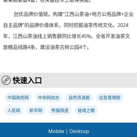
果采摘装置4套，在关键技术上取得突破。
创优品牌价值链。构建“江西山茶油+地方公用品牌+企业
自主品牌”的品牌价值体系，同时挖掘油茶传统文化。2024
年，江西山茶油线上销售额同比增长45%。全省开发油茶文
旅精品线路4条，建设油茶古树公园4个。
快速入口
中国政府网
中央网信办
自然资源部
应急管理部
人民网
新华网
熊猫频道
秘境之眼
Mobile
|
Desktop