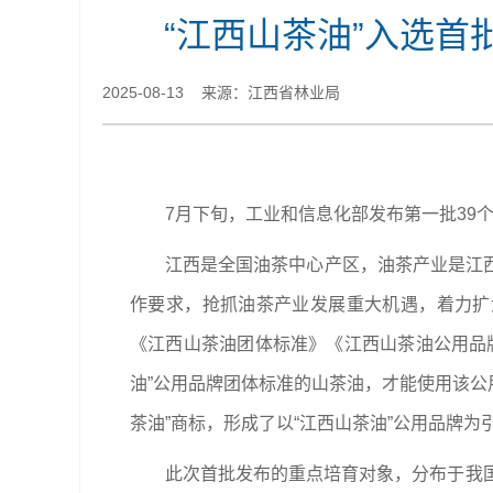
“江西山茶油”入选
2025-08-13 来源：江西省林业局
7月下旬，工业和信息化部发布第一批39
江西是全国油茶中心产区，油茶产业是江
作要求，抢抓油茶产业发展重大机遇，着力扩
《江西山茶油团体标准》《江西山茶油公用品
油”公用品牌团体标准的山茶油，才能使用该公
茶油”商标，形成了以“江西山茶油”公用品牌为
此次首批发布的重点培育对象，分布于我