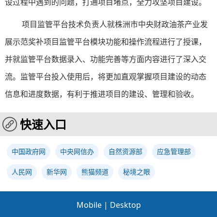
设过程中遇到的问题，打通项目堵点，全力攻坚项目建设。
项目监管平台技术负责人就株洲市中央财政油茶产业发
展示范奖补项目监管平台模块功能和操作流程进行了授课，
并就监管平台数据录入、功能完善等方面内容进行了深入交
流。监管平台投入使用后，将更加直观掌握项目建设的动态
信息和进度数据，有利于推进项目的建设、管理和验收。
快速入口
中国政府网
中央网信办
自然资源部
应急管理部
人民网
新华网
熊猫频道
秘境之眼
Mobile
|
Desktop