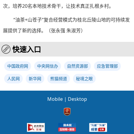
次，培养20名本地技术骨干，让技术真正扎根乡村。
“油茶+山苍子”复合经营模式为桂北丘陵山地的可持续发
展提供了新的选择。（
张永强 朱淑芳
）
快速入口
中国政府网
中央网信办
自然资源部
应急管理部
人民网
新华网
熊猫频道
秘境之眼
Mobile
|
Desktop