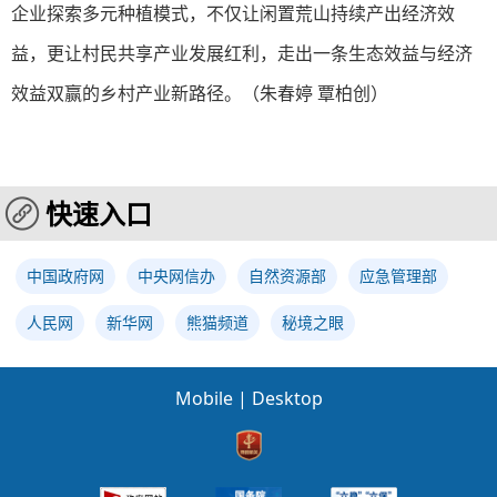
企业探索多元种植模式，不仅让闲置荒山持续产出经济效
益，更让村民共享产业发展红利，走出一条生态效益与经济
效益双赢的乡村产业新路径。
（朱春婷 覃柏创）
快速入口
中国政府网
中央网信办
自然资源部
应急管理部
人民网
新华网
熊猫频道
秘境之眼
Mobile
|
Desktop