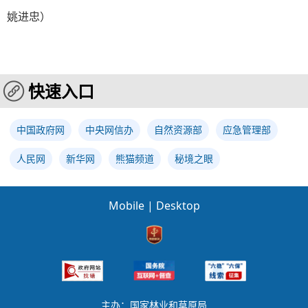
姚进忠）
快速入口
中国政府网
中央网信办
自然资源部
应急管理部
人民网
新华网
熊猫频道
秘境之眼
Mobile
|
Desktop
主办：国家林业和草原局