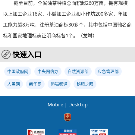
截至目前，全省油茶种植总面积超260万亩，拥有规模
以上加工企业16家、小微加工企业和小作坊200多家，年加
工能力超8万吨，注册茶油商标30多个，其中包括中国驰名商
标和国家地理标志证明商标各1个。（
龙琳
）
快速入口
中国政府网
中央网信办
自然资源部
应急管理部
人民网
新华网
熊猫频道
秘境之眼
Mobile
|
Desktop