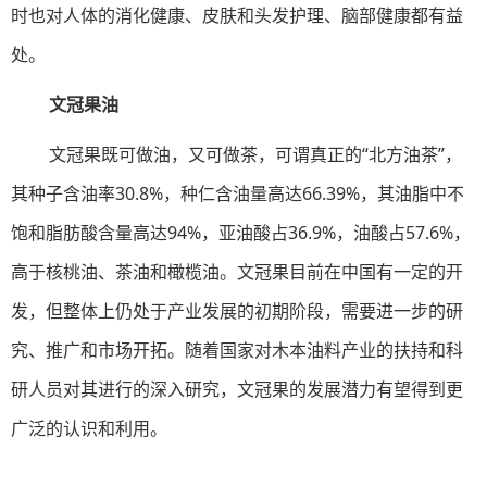
时也对人体的消化健康、皮肤和头发护理、脑部健康都有益
处。
文冠果油
文冠果既可做油，又可做茶，可谓真正的“北方油茶”，
其种子含油率30.8%，种仁含油量高达66.39%，其油脂中不
饱和脂肪酸含量高达94%，亚油酸占36.9%，油酸占57.6%，
高于核桃油、茶油和橄榄油。文冠果目前在中国有一定的开
发，但整体上仍处于产业发展的初期阶段，需要进一步的研
究、推广和市场开拓。随着国家对木本油料产业的扶持和科
研人员对其进行的深入研究，文冠果的发展潜力有望得到更
广泛的认识和利用。