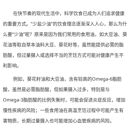
在快节奏的现代生活中，科学饮食已成为人们追求健康
的重要方式。“少盐少油”的饮食理念逐渐深入人心，那么为什
么要“少油”呢？原来是因为我们常用的食用油，如大豆油、葵
花油等取自草本油料大豆、葵花籽等，虽然能提供必需的脂
肪酸，但过量摄入或选择不当的烹饪方式可能对健康产生不
利影响。
例如，葵花籽油和大豆油，含有较高的Omega-6脂肪
酸，虽然是必需脂肪酸，但如果摄入过多，特别是与
Omega-3脂肪酸的比例失衡时，可能会促进炎症反应，增加
慢性疾病的风险；一些食用油在高温烹饪过程中可能产生有
害物质，长期过量摄入也可能增加心血管疾病的风险。