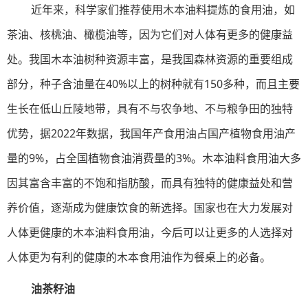
近年来，科学家们推荐使用木本油料提炼的食用油，如
茶油、核桃油、橄榄油等，因为它们对人体有更多的健康益
处。我国木本油树种资源丰富，是我国森林资源的重要组成
部分，种子含油量在40%以上的树种就有150多种，而且主要
生长在低山丘陵地带，具有不与农争地、不与粮争田的独特
优势，据2022年数据，我国年产食用油占国产植物食用油产
量的9%，占全国植物食油消费量的3%。木本油料食用油大多
因其富含丰富的不饱和指肪酸，而具有独特的健康益处和营
养价值，逐渐成为健康饮食的新选择。国家也在大力发展对
人体更健康的木本油料食用油，今后可以让更多的人选择对
人体更为有利的健康的木本食用油作为餐桌上的必备。
油茶籽油