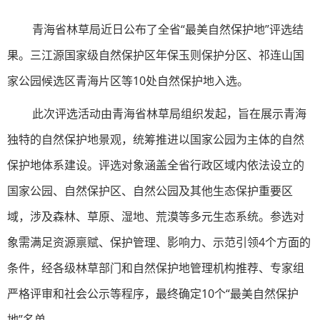
青海省林草局近日公布了全省“最美自然保护地”评选结
果。三江源国家级自然保护区年保玉则保护分区、祁连山国
家公园候选区青海片区等10处自然保护地入选。
此次评选活动由青海省林草局组织发起，旨在展示青海
独特的自然保护地景观，统筹推进以国家公园为主体的自然
保护地体系建设。评选对象涵盖全省行政区域内依法设立的
国家公园、自然保护区、自然公园及其他生态保护重要区
域，涉及森林、草原、湿地、荒漠等多元生态系统。参选对
象需满足资源禀赋、保护管理、影响力、示范引领4个方面的
条件，经各级林草部门和自然保护地管理机构推荐、专家组
严格评审和社会公示等程序，最终确定10个“最美自然保护
地”名单。