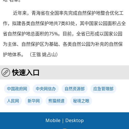
近年来，青海省在全国率先完成自然保护地整合优化工
作，拟建各类自然保护地共7类83处，其中国家公园面积占全
省自然保护地总面积的75%。目前，全省已形成以国家公园
为主体、自然保护区为基础、各类自然公园为补充的自然保
护地体系。 （王锴 姚占山）
快速入口
中国政府网
中央网信办
自然资源部
应急管理部
人民网
新华网
熊猫频道
秘境之眼
Mobile
|
Desktop