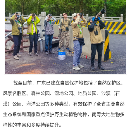
截至目前，广东已建立自然保护地包括了自然保护区、
风景名胜区、森林公园、湿地公园、地质公园、沙漠（石
漠）公园、海洋公园等多种类型，有效保护了全省主要自然
生态系统和国家重点保护野生动植物物种，南粤大地生物多
样性的丰富和多度持续提升。