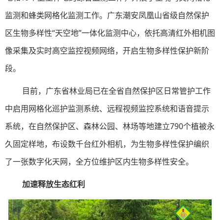
监测和蜂类网格化监测工作。广东潮安凤凰山省级自然保护
区生物多样性“天空地”一体化监测中心，依托高清红外相机图
像采集及实时高空监控视频网络，开启生物多样性保护新阶
段。
目前，广东省林业局已在全省自然保护区日常管护工作
中启用网格化巡护监测系统、远程视频监控系统和语音提示
系统，在自然保护区、森林公园、林场等地建立790个植被永
久固定样地，布设数千台红外相机，为生物多样性保护编织
了一张数字化天网，全方位维护区内生物多样性安全。
加速释放生态红利