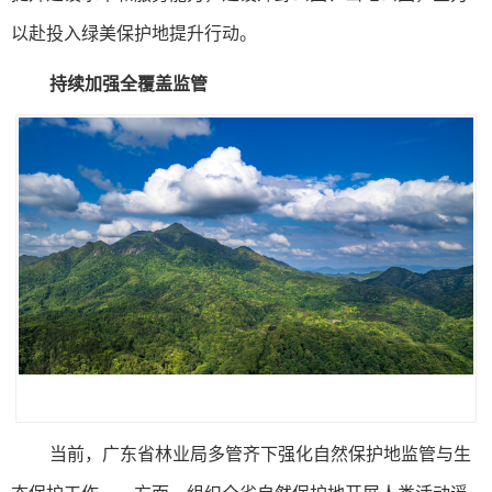
以赴投入绿美保护地提升行动。
持续加强全覆盖监管
当前，广东省林业局多管齐下强化自然保护地监管与生