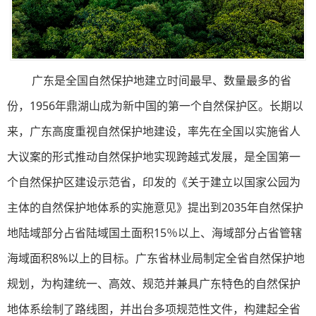
广东是全国自然保护地建立时间最早、数量最多的省
份，1956年鼎湖山成为新中国的第一个自然保护区。长期以
来，广东高度重视自然保护地建设，率先在全国以实施省人
大议案的形式推动自然保护地实现跨越式发展，是全国第一
个自然保护区建设示范省，印发的《关于建立以国家公园为
主体的自然保护地体系的实施意见》提出到2035年自然保护
地陆域部分占省陆域国土面积15％以上、海域部分占省管辖
海域面积8%以上的目标。广东省林业局制定全省自然保护地
规划，为构建统一、高效、规范并兼具广东特色的自然保护
地
体系绘制了路线图，并出台多项规范性文件，构建起全省