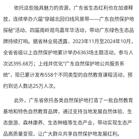
依托这些独具魅力的资源，广东省生态红利也在加速释
放，连续举办六届“穿越北回归线风景带——广东自然保护地
探秘”活动、四届南岭观鸟嘉年华活动，带动广东绿色生态品
牌持续打响。据省林业局透露，2023年11月至2024年10月，
全省省级以上自然保护地累计举办6363场主题活动，参与人
次达395.68万；上线并优化“广东自然保护地公共服务系
统”，现已累计发布558个不同类型的自然教育课程活动，预
约到访人数达25万人次。
此外，广东省依托各类自然保护地打造了一批自然教育
基地和特色自然教育品牌，通过支持当地发展自然体验、生
态旅游、森林康养、生态种植等生态产业，带动实现生态产
品高质量变现，让广大群众共享自然保护地发展红利。