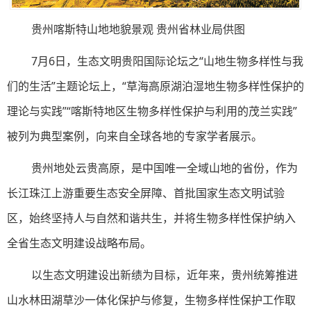
贵州喀斯特山地地貌景观 贵州省林业局供图
7月6日，生态文明贵阳国际论坛之“山地生物多样性与我
们的生活”主题论坛上，“草海高原湖泊湿地生物多样性保护的
理论与实践”“喀斯特地区生物多样性保护与利用的茂兰实践”
被列为典型案例，向来自全球各地的专家学者展示。
贵州地处云贵高原，是中国唯一全域山地的省份，作为
长江珠江上游重要生态安全屏障、首批国家生态文明试验
区，始终坚持人与自然和谐共生，并将生物多样性保护纳入
全省生态文明建设战略布局。
以生态文明建设出新绩为目标，近年来，贵州统筹推进
山水林田湖草沙一体化保护与修复，生物多样性保护工作取