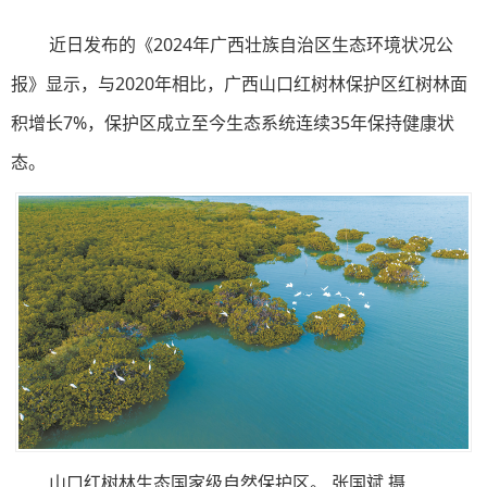
近日发布的《2024年广西壮族自治区生态环境状况公
报》显示，与2020年相比，广西山口红树林保护区红树林面
积增长7%，保护区成立至今生态系统连续35年保持健康状
态。
山口红树林生态国家级自然保护区。 张国斌 摄