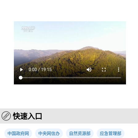
快速入口
中国政府网
中央网信办
自然资源部
应急管理部