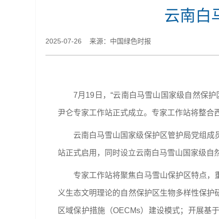
云南白
2025-07-26 来源：中国绿色时报
7月19日，“云南白马雪山国家级自然保
尹仑专家工作站正式成立。专家工作站将整合
云南白马雪山国家级保护区管护局党组成
站正式启用，同时设立云南白马雪山国家级自然
专家工作站将聚焦白马雪山保护区特点，
义生态文明理论的自然保护区生物多样性保护
区域保护措施（OECMs）建设模式；开展