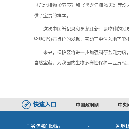
《东北植物检索表》和《黑龙江植物志》等均未
供了宝贵的样本。
这次中国新记录和黑龙江新记录物种的发
物地理分布点位的发现，有助于更深入地了解
未来，保护区将进一步加强科研监测力度
自然宝藏，为我国的生物多样性保护事业贡献力
快速入口
中国政府网
中央
国务院部门网站
各地