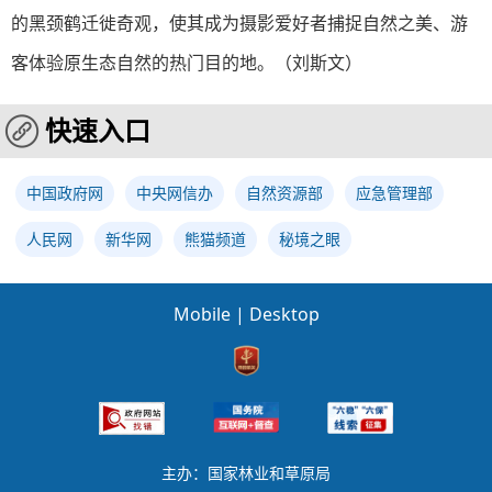
的黑颈鹤迁徙奇观，使其成为摄影爱好者捕捉自然之美、游
客体验原生态自然的热门目的地。（
刘斯文
）
快速入口
中国政府网
中央网信办
自然资源部
应急管理部
人民网
新华网
熊猫频道
秘境之眼
Mobile
|
Desktop
主办：国家林业和草原局