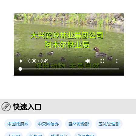
快速入口
中国政府网
中央网信办
自然资源部
应急管理部