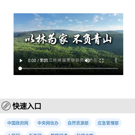
快速入口
中国政府网
中央网信办
自然资源部
应急管理部