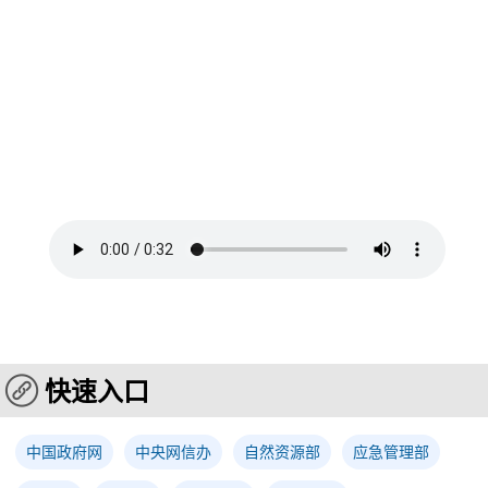
快速入口
中国政府网
中央网信办
自然资源部
应急管理部