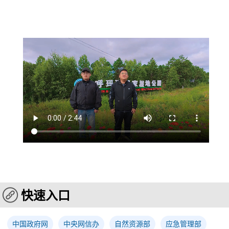
快速入口
中国政府网
中央网信办
自然资源部
应急管理部