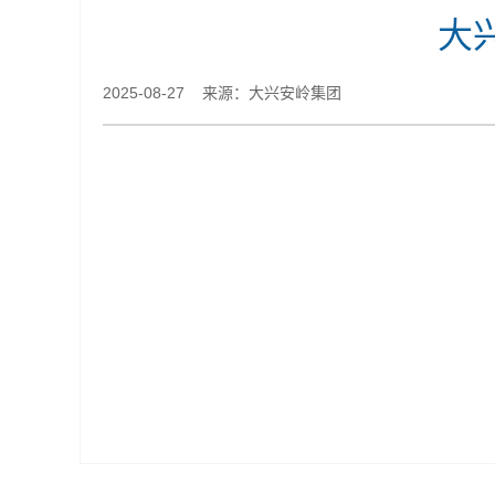
大
2025-08-27 来源：大兴安岭集团