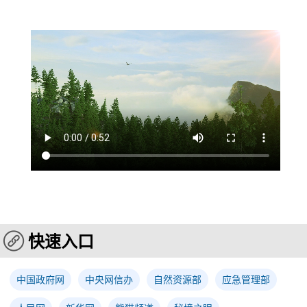
快速入口
中国政府网
中央网信办
自然资源部
应急管理部