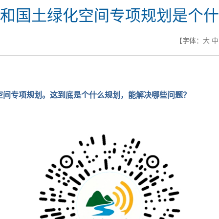
和国土绿化空间专项规划是个什
【字体：
大
中
空间专项规划。这到底是个什么规划，能解决哪些问题？