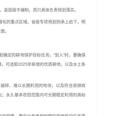
市、县层级不编制，而只具体负责规划落实。
绿化的重点区域。省级专项规划则承上启下，明
监管。
确定的耕地保护目标任务。“划入”时，要确保
，可选取2025年新增的优质耕地，以及水土条
星破碎、难以长期利用的地块，以及符合退耕政
去；永久基本农田范围内可长期稳定利用的高标