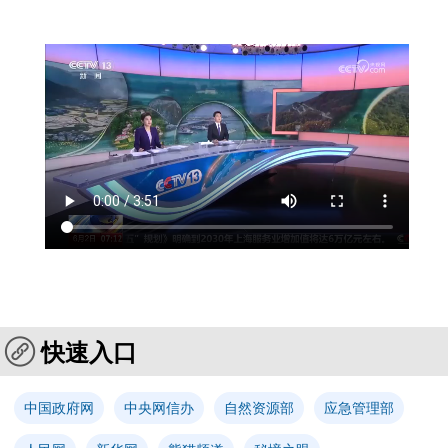
快速入口
中国政府网
中央网信办
自然资源部
应急管理部