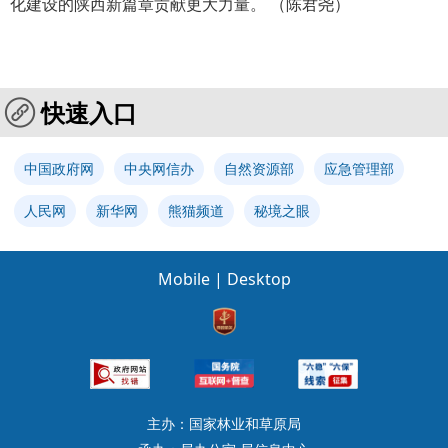
化建设的陕西新篇章贡献更大力量。 （陈君尧）
快速入口
中国政府网
中央网信办
自然资源部
应急管理部
人民网
新华网
熊猫频道
秘境之眼
Mobile
|
Desktop
主办：国家林业和草原局