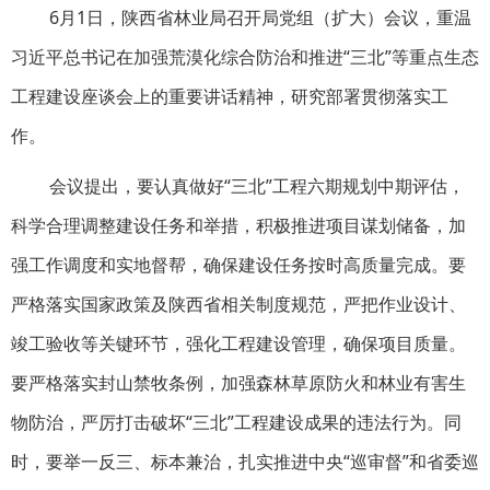
6月1日，陕西省林业局召开局党组（扩大）会议，重温
习近平总书记在加强荒漠化综合防治和推进“三北”等重点生态
工程建设座谈会上的重要讲话精神，研究部署贯彻落实工
作。
会议提出，要认真做好“三北”工程六期规划中期评估，
科学合理调整建设任务和举措，积极推进项目谋划储备，加
强工作调度和实地督帮，确保建设任务按时高质量完成。要
严格落实国家政策及陕西省相关制度规范，严把作业设计、
竣工验收等关键环节，强化工程建设管理，确保项目质量。
要严格落实封山禁牧条例，加强森林草原防火和林业有害生
物防治，严厉打击破坏“三北”工程建设成果的违法行为。同
时，要举一反三、标本兼治，扎实推进中央“巡审督”和省委巡