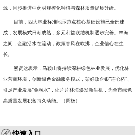
源，同步推进中药材规模化种植与森林质量提质升级。
目前，四大林业标准地示范点核心基础设施已全部建
成，发展模式日渐成熟，多元利益联结机制逐步完善。林海
之间，金融活水在流动，政策春风在吹拂，企业信心在生
长。
熊贤达表示，马鞍山将持续深耕绿色林业发展，优化林
业营商环境，创新绿色金融服务模式，架好政企银“连心桥”、
引足产业发展“金融水”，让片片林海焕发新生机，为全市绿色
高质量发展积蓄持久动能。（周杨）
快速入口