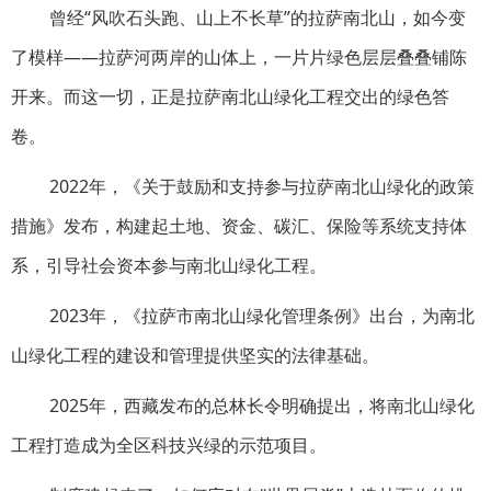
曾经“风吹石头跑、山上不长草”的拉萨南北山，如今变
了模样——拉萨河两岸的山体上，一片片绿色层层叠叠铺陈
开来。而这一切，正是拉萨南北山绿化工程交出的绿色答
卷。
2022年，《关于鼓励和支持参与拉萨南北山绿化的政策
措施》发布，构建起土地、资金、碳汇、保险等系统支持体
系，引导社会资本参与南北山绿化工程。
2023年，《拉萨市南北山绿化管理条例》出台，为南北
山绿化工程的建设和管理提供坚实的法律基础。
2025年，西藏发布的总林长令明确提出，将南北山绿化
工程打造成为全区科技兴绿的示范项目。