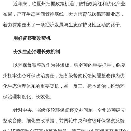
近年来，临夏州把握政策机遇，依托政策红利优化产业
布局，严守生态空间管控底线，大力培育低碳循环新业态，
着力探索走出了一条经济发展与生态保护良性互动的路子。
用好督察整改契机
夯实生态治理长效机制
以环保督察整改作为补短板、强弱项的重要抓手，临夏
州扛牢生态环保政治责任，把各级督察反馈问题整改作为优
化生态治理体系的重要契机，举一反三、标本兼治，推动环
保治理制度化、长效化。
针对中央、省级多轮环保督察交办问题，全州逐项建立
整改台账、细化整改举措，前两轮中央和省级环保督察反馈