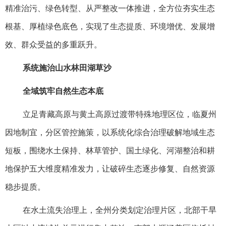
精准治污、绿色转型、从严整改一体推进，全方位夯实生态
根基、厚植绿色底色，实现了生态提质、环境增优、发展增
效、群众受益的多重跃升。
系统施治山水林田湖草沙
全域筑牢自然生态本底
立足青藏高原与黄土高原过渡带特殊地理区位，临夏州
因地制宜，分区管控施策，以系统化综合治理破解地域生态
短板，围绕水土保持、林草管护、国土绿化、河湖整治和耕
地保护五大维度精准发力，让破碎生态逐步修复、自然资源
稳步提质。
在水土流失治理上，全州分类划定治理片区，北部干旱