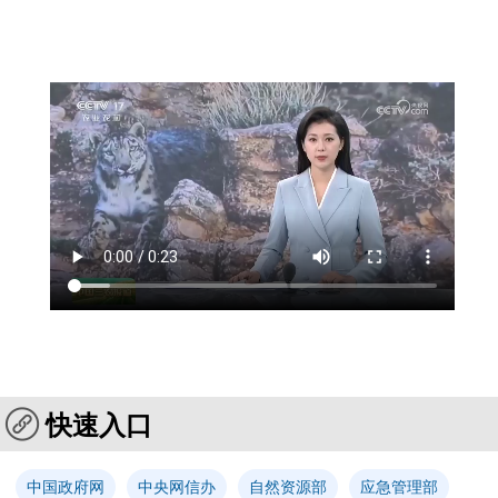
快速入口
中国政府网
中央网信办
自然资源部
应急管理部