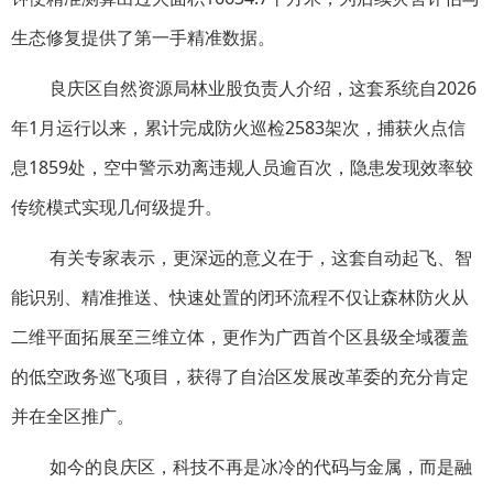
生态修复提供了第一手精准数据。
良庆区自然资源局林业股负责人介绍，这套系统自2026
年1月运行以来，累计完成防火巡检2583架次，捕获火点信
息1859处，空中警示劝离违规人员逾百次，隐患发现效率较
传统模式实现几何级提升。
有关专家表示，更深远的意义在于，这套自动起飞、智
能识别、精准推送、快速处置的闭环流程不仅让森林防火从
二维平面拓展至三维立体，更作为广西首个区县级全域覆盖
的低空政务巡飞项目，获得了自治区发展改革委的充分肯定
并在全区推广。
如今的良庆区，科技不再是冰冷的代码与金属，而是融