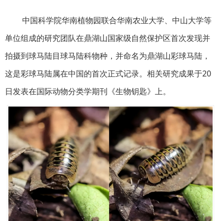
中国科学院华南植物园联合华南农业大学、中山大学等
单位组成的研究团队在鼎湖山国家级自然保护区首次发现并
拍摄到球马陆目球马陆科物种，并命名为鼎湖山彩球马陆，
这是彩球马陆属在中国的首次正式记录。相关研究成果于20
日发表在国际动物分类学期刊《生物钥匙》上。