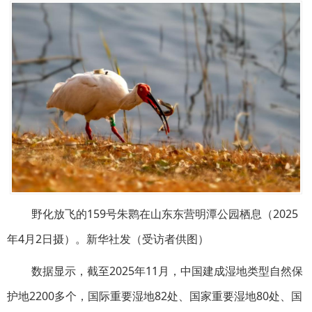
野化放飞的159号朱鹮在山东东营明潭公园栖息（2025
年4月2日摄）。新华社发（受访者供图）
数据显示，截至2025年11月，中国建成湿地类型自然保
护地2200多个，国际重要湿地82处、国家重要湿地80处、国