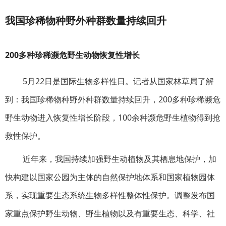
我国珍稀物种野外种群数量持续回升
200多种珍稀濒危野生动物恢复性增长
5月22日是国际生物多样性日。记者从国家林草局了解
到：我国珍稀物种野外种群数量持续回升，200多种珍稀濒危
野生动物进入恢复性增长阶段，100余种濒危野生植物得到抢
救性保护。
近年来，我国持续加强野生动植物及其栖息地保护，加
快构建以国家公园为主体的自然保护地体系和国家植物园体
系，实现重要生态系统生物多样性整体性保护。调整发布国
家重点保护野生动物、野生植物以及有重要生态、科学、社