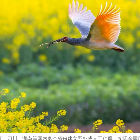
江、四川、湖南等国内多个省份建立野外或人工种群，实现全国