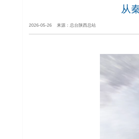
从秦
2026-05-26 来源：总台陕西总站