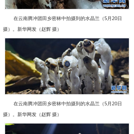
在云南腾冲团田乡密林中拍摄到的水晶兰（5月20日
摄）。新华网发（赵辉 摄）
在云南腾冲团田乡密林中拍摄到的水晶兰（5月20日
摄）。新华网发（赵辉 摄）