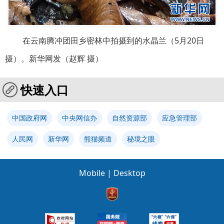
在云南腾冲团田乡密林中拍摄到的水晶兰（5月20日
摄）。新华网发（赵辉 摄）
快速入口
中国政府网
中央网信办
自然资源部
应急管理部
人民网
新华网
熊猫频道
秘境之眼
Mobile
|
Desktop