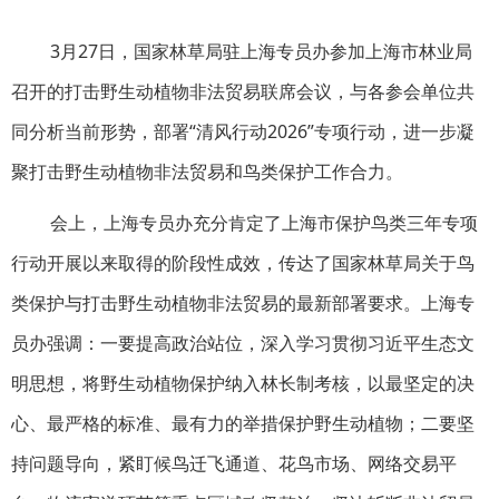
3月27日，国家林草局驻上海专员办参加上海市林业局
召开的打击野生动植物非法贸易联席会议，与各参会单位共
同分析当前形势，部署“清风行动2026”专项行动，
进一步凝
聚打击野生动植物非法贸易和鸟类保护工作合力
。
会上，上海专员办充分肯定了上海市保护鸟类三年专项
行动开展以来取得的阶段性成效，传达了国家林草局关于鸟
类保护与打击野生动植物非法贸易的最新部署要求。上海专
员办强调：一要提高政治站位，深入学习贯彻习近平生态文
明思想，将野生动植物保护纳入林长制考核，以最坚定的决
心、最严格的标准、最有力的举措保护野生动植物；二要坚
持问题导向，紧盯候鸟迁飞通道、花鸟市场、网络交易平