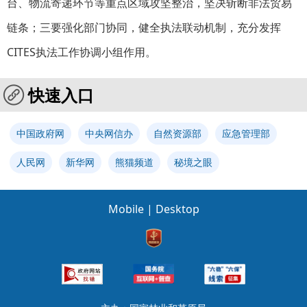
台、物流寄递环节等重点区域攻坚整治，坚决斩断非法贸易
链条；三要强化部门协同，健全执法联动机制，充分发挥
CITES执法工作协调小组作用。
快速入口
中国政府网
中央网信办
自然资源部
应急管理部
人民网
新华网
熊猫频道
秘境之眼
Mobile
|
Desktop