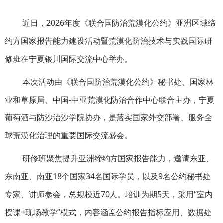
近日，2026年度《联合国防治荒漠化公约》亚洲区域缔
约方国家报告能力建设活动暨荒漠化防治技术与实践国际研
修班在宁夏银川国际交流中心举办。
本次活动由《联合国防治荒漠化公约》秘书处、国家林
业和草原局、中国-中亚荒漠化防治合作中心联合主办，宁夏
葡萄酒与防沙治沙学院协办，是落实国家外交部署、服务全
球荒漠化治理的重要国际交流盛会。
研修班聚焦提升亚洲缔约方国家报告能力，邀请东亚、
东南亚、南亚18个国家34名国际学员，以及9名公约秘书处
专家、讲师参会，总规模近70人。培训为期5天，采用“室内
授课+现场教学”模式，内容涵盖公约报告指标应用、数据处