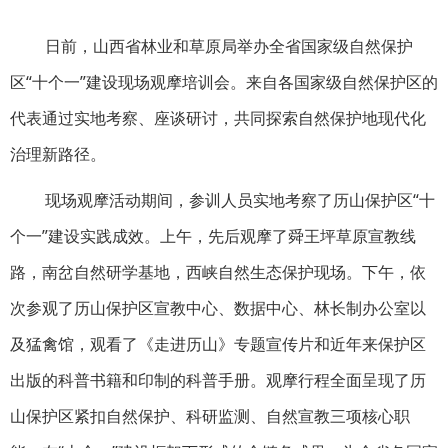
日前，山西省林业和草原局举办全省国家级自然保护
区“十个一”建设现场观摩培训会。来自各国家级自然保护区的
代表通过实地考察、座谈研讨，共同探索自然保护地现代化
治理新路径。
现场观摩活动期间，参训人员实地考察了历山保护区“十
个一”建设实践成效。上午，先后观摩了舜王坪草原宣教线
路，南岔自然研学基地，西峡自然生态保护现场。下午，依
次参观了历山保护区宣教中心、数据中心、林长制办公室以
及猛禽馆，观看了《走进历山》专题宣传片和近年来保护区
出版的科普书籍和印制的科普手册。观摩行程全面呈现了历
山保护区紧扣自然保护、科研监测、自然宣教三项核心职