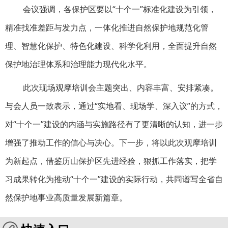
会议强调，各保护区要以“十个一”标准化建设为引领，
精准找准差距与发力点，一体化推进自然保护地规范化管
理、智慧化保护、特色化建设、科学化利用，全面提升自然
保护地治理体系和治理能力现代化水平。
此次现场观摩培训会主题突出、内容丰富、安排紧凑。
与会人员一致表示，通过“实地看、现场学、深入议”的方式，
对“十个一”建设的内涵与实施路径有了更清晰的认知，进一步
增强了推动工作的信心与决心。下一步，将以此次观摩培训
为新起点，借鉴历山保护区先进经验，狠抓工作落实，把学
习成果转化为推动“十个一”建设的实际行动，共同谱写全省自
然保护地事业高质量发展新篇章。