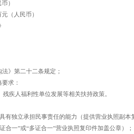
民币）
万元（人民币）
》
）
购法》第二十二条规定；
格要求：
、残疾人福利性单位发展等相关扶持政策。
具有独立承担民事责任的能力（提供营业执照副本
证合一”或“多证合一”营业执照复印件加盖公章）；