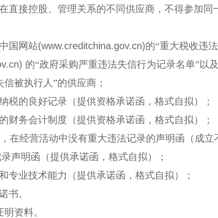
在直接控股、管理关系的不同供应商，不得参加同
中国网站
(www.creditchina.gov.cn)
的“重大税收违
ov.cn)
的“政府采购严重违法失信行为记录名单”以
失信被执行人”的供应商；
纳税的良好记录（提供资格承诺函，格式自拟）；
的财务会计制度（提供资格承诺函，格式自拟）；
，在经营活动中没有重大违法记录的声明函（成立
记录声明函（提供承诺函，格式自拟）；
和专业技术能力（提供承诺函，格式自拟）；
诺书。
证明资料。