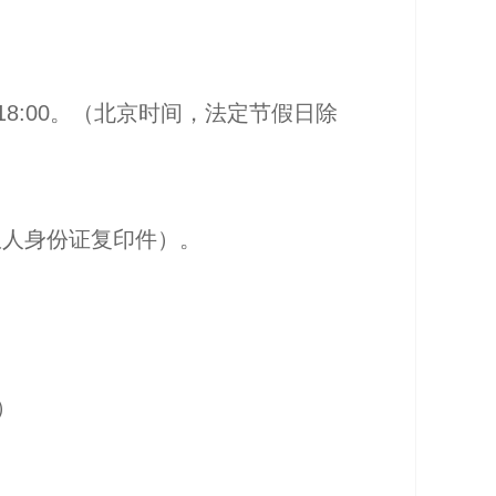
18:00
。（北京时间，法定节假日除
权人身份证复印件）。
）