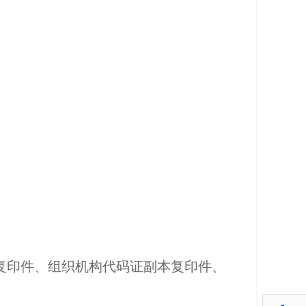
复印件、组织机构代码证副本复印件、