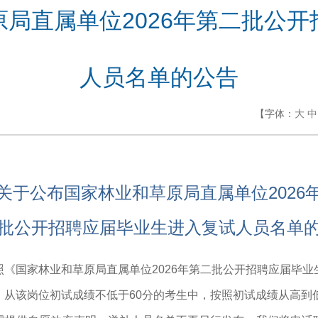
局直属单位2026年第二批公
人员名单的公告
【字体：
大
中
关于公布国家林业和草原局直属单位2026
批公开招聘应届毕业生进入复试人员名单
《国家林业和草原局直属单位2026年第二批公开招聘应届毕
从该岗位初试成绩不低于60分的考生中，按照初试成绩从高到