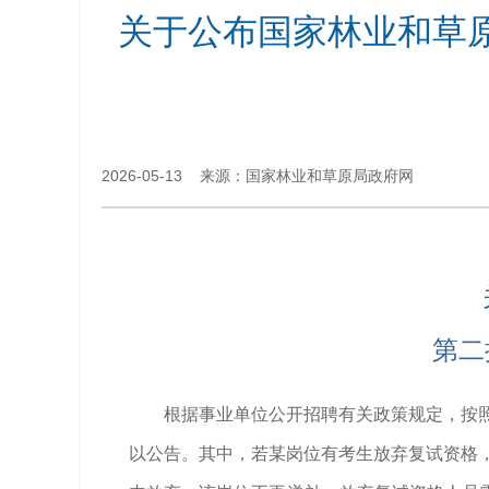
关于公布国家林业和草原
2026-05-13 来源：国家林业和草原局政府网
第二
根据事业单位公开招聘有关政策规定，按照
以公告。其中，若某岗位有考生放弃复试资格，