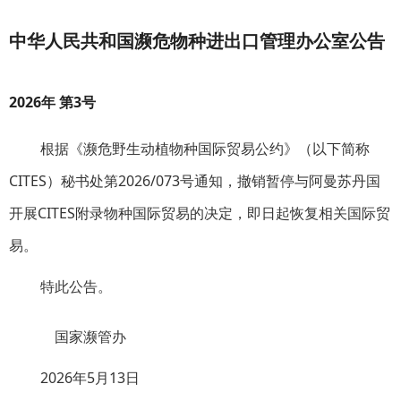
中华人民共和国濒危物种进出口管理办公室公告
2026年 第3号
根据《濒危野生动植物种国际贸易公约》（以下简称
CITES）秘书处第2026/073号通知，撤销暂停与阿曼苏丹国
开展CITES附录物种国际贸易的决定，即日起恢复相关国际贸
易。
特此公告。
国家濒管办
2026年5月13日