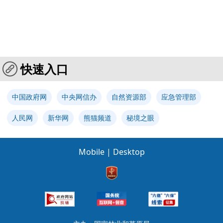
快速入口
中国政府网
中央网信办
自然资源部
应急管理部
人民网
新华网
熊猫频道
秘境之眼
Mobile
|
Desktop